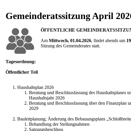
Gemeinderatssitzung April 202
ÖFFENTLICHE GEMEINDERATSSITZU
Am
Mittwoch, 01.04.2026
, findet abends um
19
Sitzung des Gemeinderates statt.
Tagesordnung:
Öffentlicher Teil
Haushaltsplan 2026
Beratung und Beschlussfassung des Haushaltsplanes un
Haushaltsjahr 2026
Beratung und Beschlussfassung über den Finanzplan u
2029
Bauleitplanung; Änderung des Bebauungsplans „Schloßbreiten
Behandlung der Stellungnahmen
Satzungsbeschluss