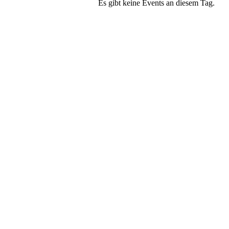
Es gibt keine Events an diesem Tag.