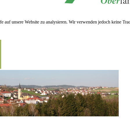
fe auf unsere Website zu analysieren. Wir verwenden jedoch keine Trac