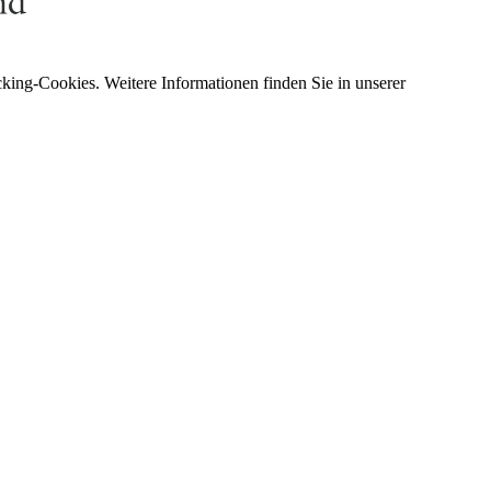
king-Cookies. Weitere Informationen finden Sie in unserer